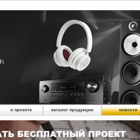
о проекте
каталог продукции
новости