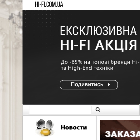
HI-FI.COM.UA