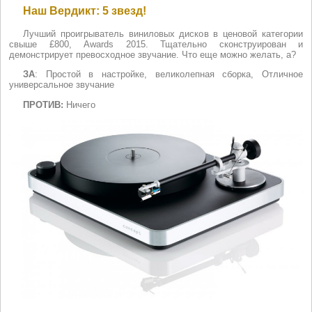
Наш Вердикт: 5 звезд!
Лучший проигрыватель виниловых дисков в ценовой категории
свыше £800, Awards 2015. Тщательно сконструирован и
демонстрирует превосходное звучание. Что еще можно желать, а?
ЗА
: Простой в настройке, великолепная сборка, Отличное
универсальное звучание
ПРОТИВ:
Ничего