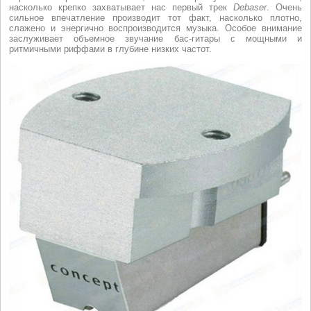
насколько крепко захватывает нас первый трек
Debaser
. Очень
сильное впечатление производит тот факт, насколько плотно,
слажено и энергично воспроизводится музыка. Особое внимание
заслуживает объемное звучание бас-гитары с мощными и
ритмичными риффами в глубине низких частот.