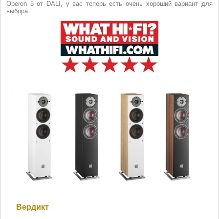
Oberon 5 от DALI, у вас теперь есть очень хороший вариант для
выбора...
Вердикт