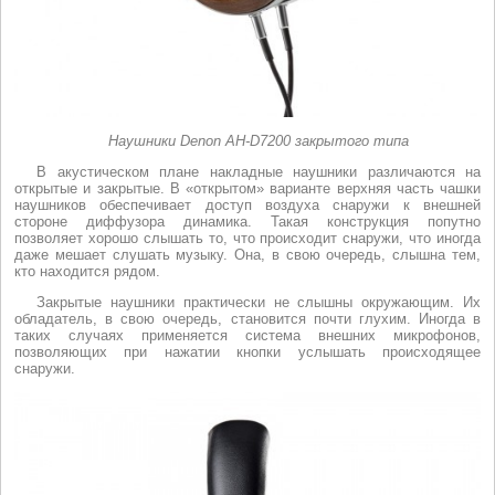
Наушники Denon AH-D7200 закрытого типа
В акустическом плане накладные наушники различаются на
открытые и закрытые. В «открытом» варианте верхняя часть чашки
наушников обеспечивает доступ воздуха снаружи к внешней
стороне диффузора динамика. Такая конструкция попутно
позволяет хорошо слышать то, что происходит снаружи, что иногда
даже мешает слушать музыку. Она, в свою очередь, слышна тем,
кто находится рядом.
Закрытые наушники практически не слышны окружающим. Их
обладатель, в свою очередь, становится почти глухим. Иногда в
таких случаях применяется система внешних микрофонов,
позволяющих при нажатии кнопки услышать происходящее
снаружи.