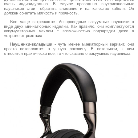
очень индивидуально. В случае проводных внутриканальных
наушников стоит обратить внимание и на качество кабеля. Он
должен сочетать мягкость и прочность.
Все чаще встречаются беспроводные вакуумные наушники в
виде двух миниатюрных изделий. Как правило, они комплектуются
аккумуляторным чехлом с возможностью подзарядки даже в
«отрыве от розетки».
Наушники-вкладыши
- чуть менее миниатюрный вариант, они
просто вставляются в ушную раковину. В остальном, к ним
относится практически всё, то что сказано о вакуумных наушниках.