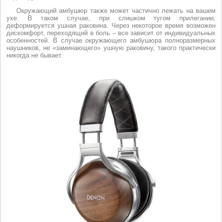
Окружающий амбушюр также может частично лежать на вашем
ухе. В таком случае, при слишком тугом прилегании,
деформируется ушная раковина. Через некоторое время возможен
дискомфорт, переходящий в боль – все зависит от индивидуальных
особенностей. В случае окружающего амбушюра полноразмерных
наушников, не «заминающего» ушную раковину, такого практически
никогда не бывает.