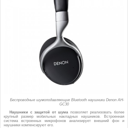
Беспроводные шумоподавляющие Bluetooth наушники Denon AH-
GC30
Наушники с защитой от шума
позволяет реализовать более
крупный размер мобильных накладных наушников. Встроенная
система встроенных микрофонов анализирует внешний фон и
наушники компенсируют его.