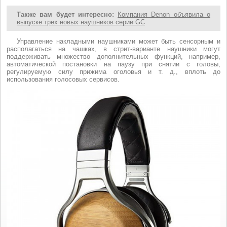
Также вам будет интересно:
Компания Denon объявила о
выпуске трех новых наушников серии GC
Управление накладными наушниками может быть сенсорным и
располагаться на чашках, в стрит-варианте наушники могут
поддерживать множество дополнительных функций, например,
автоматической постановки на паузу при снятии с головы,
регулируемую силу прижима оголовья и т. д., вплоть до
использования голосовых сервисов.