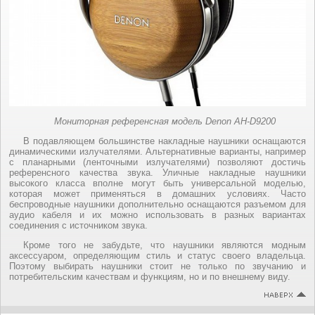
Мониторная референсная модель Denon AH-D9200
В подавляющем большинстве накладные наушники оснащаются
динамическими излучателями. Альтернативные варианты, например
с планарными (ленточными излучателями) позволяют достичь
референсного качества звука. Уличные накладные наушники
высокого класса вполне могут быть универсальной моделью,
которая может применяться в домашних условиях. Часто
беспроводные наушники дополнительно оснащаются разъемом для
аудио кабеля и их можно использовать в разных вариантах
соединения с источником звука.
Кроме того не забудьте, что наушники являются модным
аксессуаром, определяющим стиль и статус своего владельца.
Поэтому выбирать наушники стоит не только по звучанию и
потребительским качествам и функциям, но и по внешнему виду.