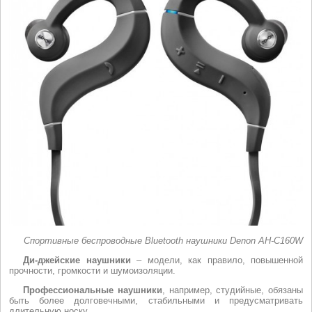
Спортивные беспроводные Bluetooth наушники Denon AH-C160W
Ди-джейские наушники
– модели, как правило, повышенной
прочности, громкости и шумоизоляции.
Профессиональные наушники
, например, студийные, обязаны
быть более долговечными, стабильными и предусматривать
длительную носку.