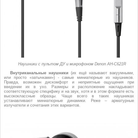
Наушники с пультом ДУ и микрофоном Denon AH-C621R
Внутриканальные наушники
(их ещё называют вакуумными,
или просто «затычками») - самые миниатюрные из наушников.
Правда, возможен дискомфорт и неприятные ощущения при
введении их в ухо. Размеры и расположение накладывают
соответствующую специфику и на звук, хотя и в этом формате есть
высококлассные образцы. Чаще всего в таких наушниках
устанавливают миниатюрные динамики. Реже – арматурные
излучатели и сочетания этих вариантов.