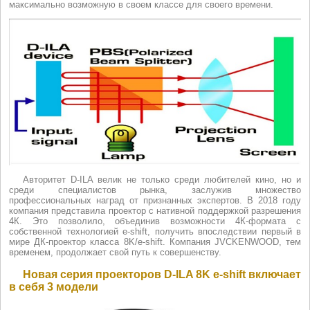
максимально возможную в своем классе для своего времени.
Авторитет D-ILA велик не только среди любителей кино, но и
среди специалистов рынка, заслужив множество
профессиональных наград от признанных экспертов. В 2018 году
компания представила проектор с нативной поддержкой разрешения
4К. Это позволило, объединив возможности 4К-формата с
собственной технологией e-shift, получить впоследствии первый в
мире ДК-проектор класса 8K/e-shift. Компания JVCKENWOOD, тем
временем, продолжает свой путь к совершенству.
Новая серия проекторов D-ILA 8K e-shift включает
в себя 3 модели