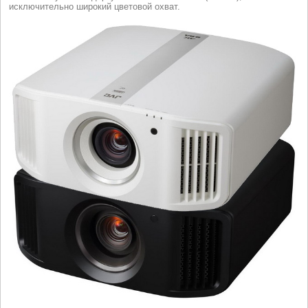
исключительно широкий цветовой охват.