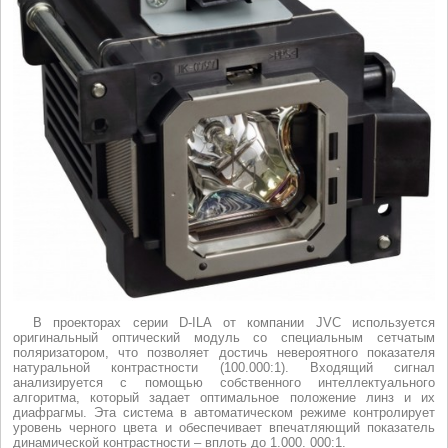
В проекторах серии D-ILA от компании JVC используется
оригинальный оптический модуль со специальным сетчатым
поляризатором, что позволяет достичь невероятного показателя
натуральной контрастности (100.000:1). Входящий сигнал
анализируется с помощью собственного интеллектуального
алгоритма, который задает оптимальное положение линз и их
диафрагмы. Эта система в автоматическом режиме контролирует
уровень черного цвета и обеспечивает впечатляющий показатель
динамической контрастности – вплоть до 1.000. 000:1.