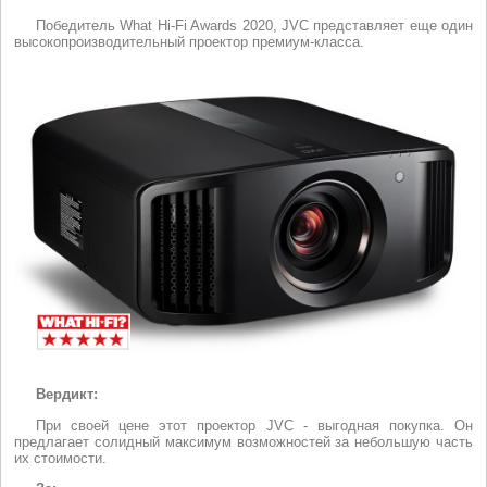
Победитель What Hi-Fi Awards 2020, JVC представляет еще один
высокопроизводительный проектор премиум-класса.
Вердикт:
При своей цене этот проектор JVC - выгодная покупка. Он
предлагает солидный максимум возможностей за небольшую часть
их стоимости.