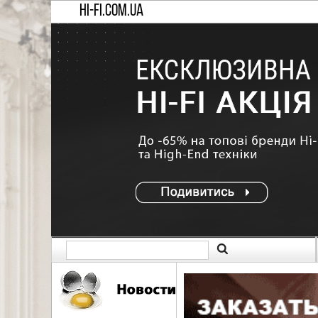
HI-FI.COM.UA