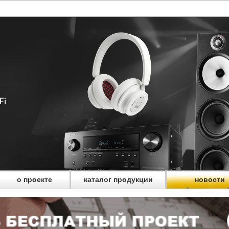
о проекте
каталог продукции
новости