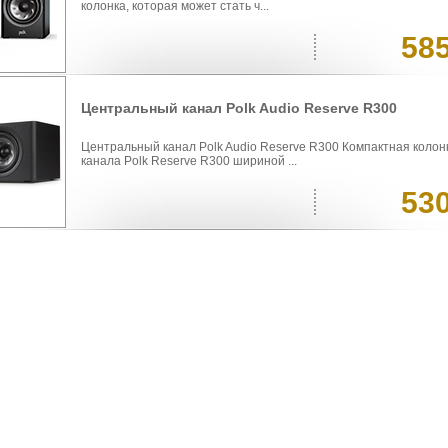
колонка, которая может стать ч...
58
Центральный канал Polk Audio Reserve R300
Центральный канал Polk Audio Reserve R300 Компактная колон
канала Polk Reserve R300 шириной ...
53