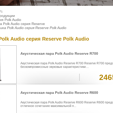
Fi
продукции
я Polk Audio
а Polk Audio серия Reserve
ика Polk Audio серия Reserve Polk Audio
Polk Audio серия Reserve Polk Audio
Акустическая пара Polk Audio Reserve R700
Акустическая пара Polk Audio Reserve R700 Reserve R700 пред
бескомпромиссные звуковые характеристики....
246
Акустическая пара Polk Audio Reserve R600
Акустическая пара Polk Audio Reserve R600 Reserve R600 пред
отличное сочетание максимальной п...