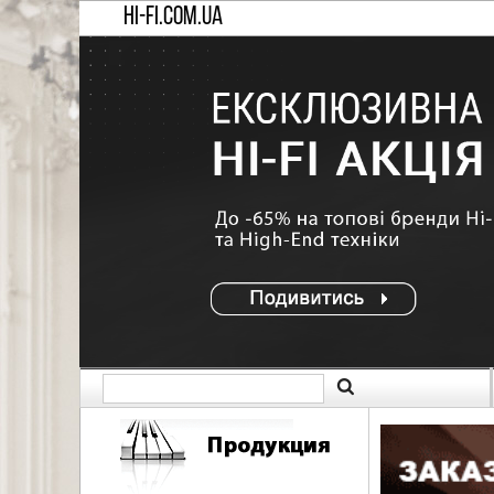
HI-FI.COM.UA