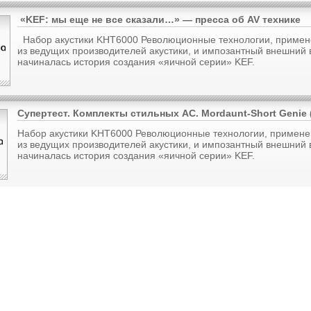
«KEF: мы еще не все сказали…» — пресса об AV технике
Набор акустики KHT6000 Революционные технологии, приме
из ведущих производителей акустики, и импозантный внешний 
начиналась история создания «яичной серии» KEF.
Супертест. Комплекты стильных АС. Mordaunt-Short Genie (
Набор акустики KHT6000 Революционные технологии, примен
из ведущих производителей акустики, и импозантный внешний 
начиналась история создания «яичной серии» KEF.