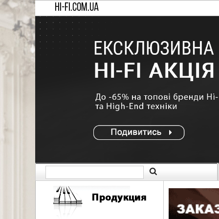
HI-FI.COM.UA