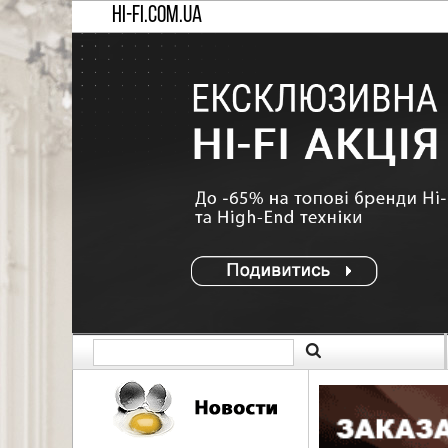
HI-FI.COM.UA