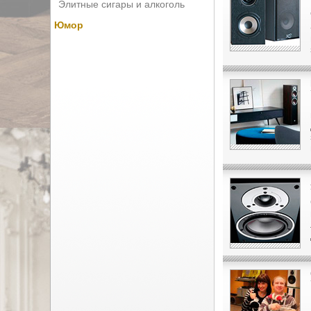
Элитные сигары и алкоголь
Юмор