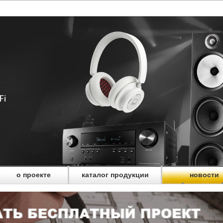
о проекте
каталог продукции
новости