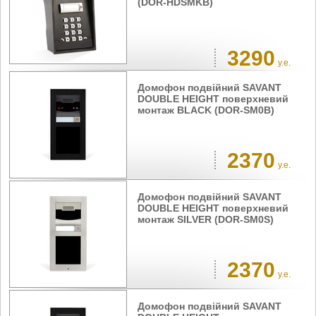
(DOR-HDSMKB)
3290
у.е.
Домофон подвійний SAVANT
DOUBLE HEIGHT поверхневий
монтаж BLACK (DOR-SM0B)
2370
у.е.
Домофон подвійний SAVANT
DOUBLE HEIGHT поверхневий
монтаж SILVER (DOR-SM0S)
2370
у.е.
Домофон подвійний SAVANT