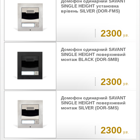
Домофон одинарний SAVANT
SINGLE HEIGHT установка
врівень SILVER (DOR-FMS)
2300
у.е.
Домофон одинарний SAVANT
SINGLE HEIGHT поверхневий
монтаж BLACK (DOR-SMB)
2300
у.е.
Домофон одинарний SAVANT
SINGLE HEIGHT поверхневий
монтаж SILVER (DOR-SMS)
2300
у.е.