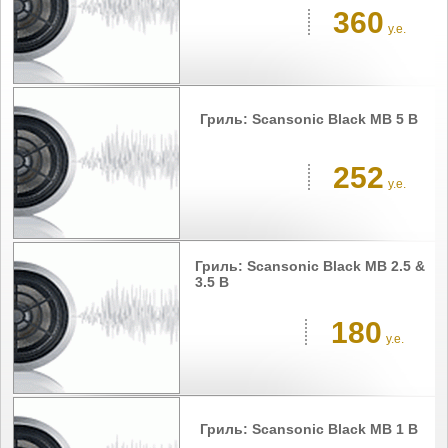
360
у.е.
Гриль: Scansonic Black MB 5 B
252
у.е.
Гриль: Scansonic Black MB 2.5 &
3.5 B
180
у.е.
Гриль: Scansonic Black MB 1 B