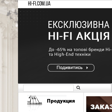
HI-FI.COM.UA