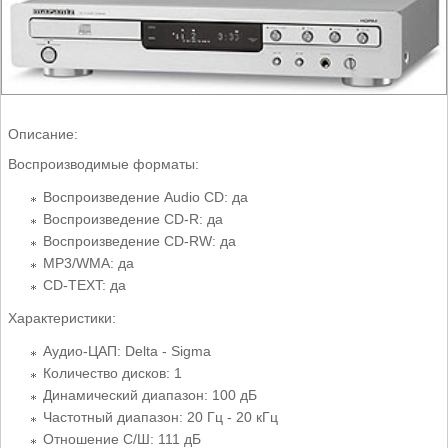
Описание:
Воспроизводимые форматы:
Воспроизведение Audio CD: да
Воспроизведение CD-R: да
Воспроизведение CD-RW: да
MP3/WMA: да
CD-TEXT: да
Характеристики:
Аудио-ЦАП: Delta - Sigma
Количество дисков: 1
Динамический диапазон: 100 дБ
Частотный диапазон: 20 Гц - 20 кГц
Отношение С/Ш: 111 дБ