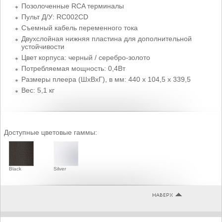
Позолоченные RCA терминалы
Пульт Д/У: RC002CD
Съемный кабель переменного тока
Двухслойная нижняя пластина для дополнительной
устойчивости
Цвет корпуса: черный / серебро-золото
Потребляемая мощность: 0,4Вт
Размеры плеера (ШxВxГ), в мм: 440 x 104,5 x 339,5
Вес: 5,1 кг
Доступные цветовые гаммы:
Black
Silver