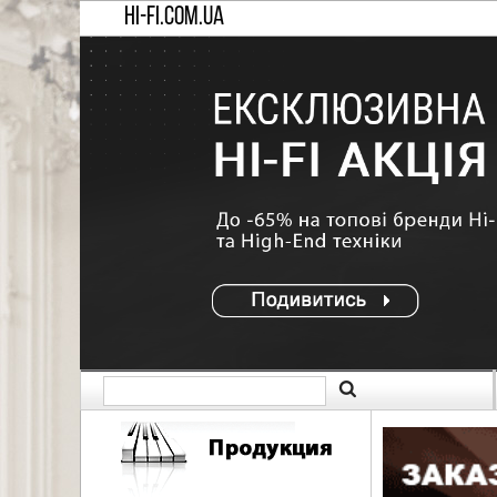
HI-FI.COM.UA