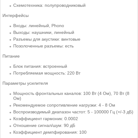
Схемотехника: полупроводниковый
Интерфейсы
Входы: линейный, Phono
Выходы: наушники, линейный
Разъемы для акустики: винтовые
Позолоченные разъемы: есть
Питание
Блок питания: встроенный
Потребляемая мощность: 220 Вт
Параметры усилителя
Мощность фронтальных каналов: 100 Вт (4 Ом), 70 Вт (8
Ом)
Рекомендуемое сопротивление нагрузки: 4 - 8 Ом
Воспроизводимый диапазон частот: 5 - 100000 Гц (+/-3 дБ)
Коэффициент гармоник: 0.0002
Отношение сигнал/шум: 90 дБ
Коэффициент демпфирования: 100