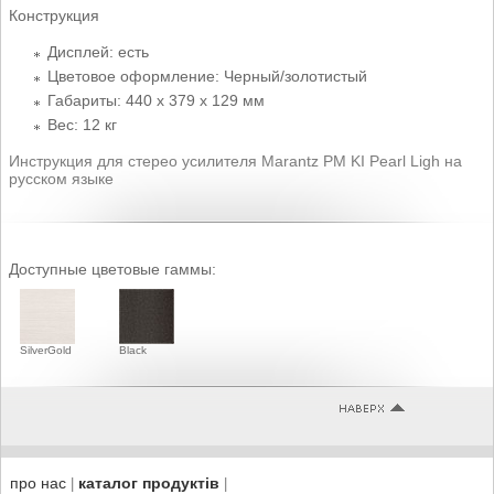
Конструкция
Дисплей: есть
Цветовое оформление: Черный/золотистый
Габариты: 440 x 379 x 129 мм
Вес: 12 кг
Инструкция для стерео усилителя Marantz PM KI Pearl Ligh на
русском языке
Доступные цветовые гаммы:
SilverGold
Black
про нас
каталог продуктів
|
|