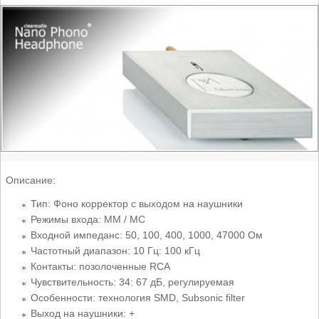
Описание:
Тип: Фоно корректор с выходом на наушники
Режимы входа: MM / MC
Входной импеданс: 50, 100, 400, 1000, 47000 Ом
Частотный диапазон: 10 Гц: 100 кГц
Контакты: позолоченные RCA
Чувствительность: 34: 67 дБ, регулируемая
Особенности: технология SMD, Subsonic filter
Выход на наушники: +