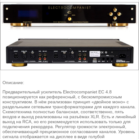
Описание:
Предварительный усилитель Electrocompaniet EC 4.8
позиционируется как референсный, с бескомпромиссным
конструктивом. В нём реализован принцип «двойное моно» с
раздельными сетевыми трансформаторами для каждого канала.
Схемотехника полностью балансная, соответственно, пять
входов и выход реализованы на разъёмах XLR. Есть и линейный
выход на RCA, но его рекомендуется использовать только для
подключения рекордера. Регулятор громкости электронный,
обеспечивающий прецизионное согласование каналов. Уровень
сигнала отображается на дисплее в виде голубой