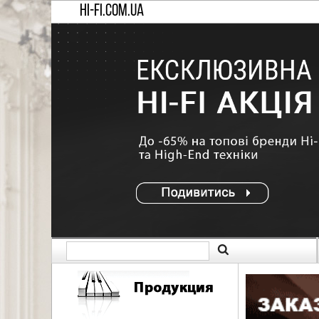
HI-FI.COM.UA