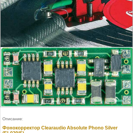
Описание:
Фонокорректор Clearaudio Absolute Phono Silver