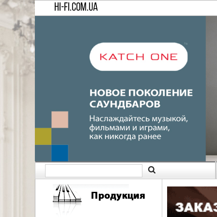
HI-FI.COM.UA