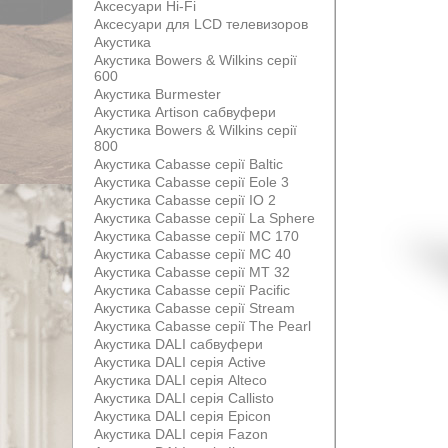
Аксесуари Hi-Fi
Аксесуари для LCD телевизоров
Акустика
Акустика Bowers & Wilkins серії
600
Акустика Burmester
Акустика Artison сабвуфери
Акустика Bowers & Wilkins серії
800
Акустика Cabasse серії Baltic
Акустика Cabasse серії Eole 3
Акустика Cabasse серії IO 2
Акустика Cabasse серії La Sphere
Акустика Cabasse серії MC 170
Акустика Cabasse серії MC 40
Акустика Cabasse серії MT 32
Акустика Cabasse серії Pacific
Акустика Cabasse серії Stream
Акустика Cabasse серії The Pearl
Акустика DALI сабвуфери
Акустика DALI серія Active
Акустика DALI серія Alteco
Акустика DALI серія Callisto
Акустика DALI серія Epicon
Акустика DALI серія Fazon