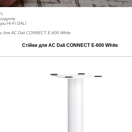
Fi
родуктів
ры Hi-Fi DALI
и для AC Dali CONNECT E-600 White
Стійки для AC Dali CONNECT E-600 White