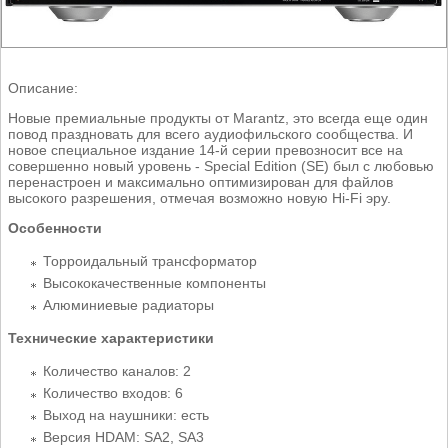
Описание:
Новые премиальные продукты от Marantz, это всегда еще один
повод праздновать для всего аудиофильского сообщества. И
новое специальное издание 14-й серии превозносит все на
совершенно новый уровень - Special Edition (SE) был с любовью
перенастроен и максимально оптимизирован для файлов
высокого разрешения, отмечая возможно новую Hi-Fi эру.
Особенности
Торроидальный трансформатор
Высококачественные компоненты
Алюминиевые радиаторы
Технические характеристики
Количество каналов: 2
Количество входов: 6
Выход на наушники: есть
Версия HDAM: SA2, SA3