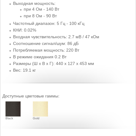
Выходная мощность:
при 4 Ом - 140 Вт
при 8 Ом - 90 Вт
Частотный диапазон: 5 Гц - 100 кГц
КНИ: 0.02%
Входная чувствительность: 2.7 мВ / 47 кОм
Соотношение сигнал/шум: 86 дБ
Потребляемая мощность: 220 Вт
В режиме ожидания 0.2 Вт
Размеры (Ш x В x Г): 440 x 127 x 453 мм
Вес: 19.1 кг
Доступные цветовые гаммы:
Black
Gold