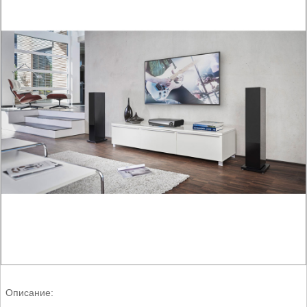
Описание: