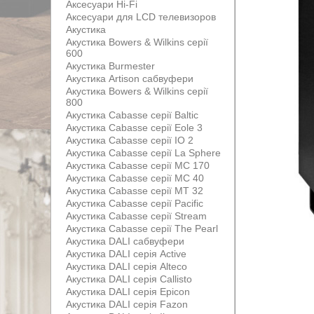
Аксесуари Hi-Fi
Аксесуари для LCD телевизоров
Акустика
Акустика Bowers & Wilkins серії
600
Акустика Burmester
Акустика Artison сабвуфери
Акустика Bowers & Wilkins серії
800
Акустика Cabasse серії Baltic
Акустика Cabasse серії Eole 3
Акустика Cabasse серії IO 2
Акустика Cabasse серії La Sphere
Акустика Cabasse серії MC 170
Акустика Cabasse серії MC 40
Акустика Cabasse серії MT 32
Акустика Cabasse серії Pacific
Акустика Cabasse серії Stream
Акустика Cabasse серії The Pearl
Акустика DALI сабвуфери
Акустика DALI серія Active
Акустика DALI серія Alteco
Акустика DALI серія Callisto
Акустика DALI серія Epicon
Акустика DALI серія Fazon