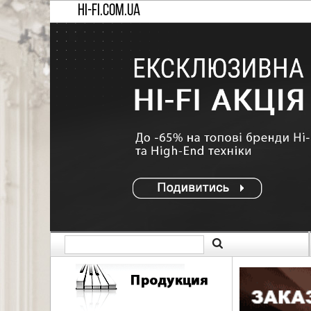
HI-FI.COM.UA