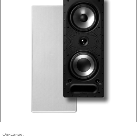
Описание: