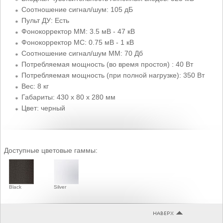
Соотношение сигнал/шум: 105 дБ
Пульт ДУ: Есть
Фонокорректор MM: 3.5 мВ - 47 кВ
Фонокорректор MC: 0.75 мВ - 1 кВ
Соотношение сигнал/шум MM: 70 Дб
Потребляемая мощность (во время простоя) : 40 Вт
Потребляемая мощность (при полной нагрузке): 350 Вт
Вес: 8 кг
Габариты: 430 x 80 x 280 мм
Цвет: черный
Доступные цветовые гаммы:
Black
Silver