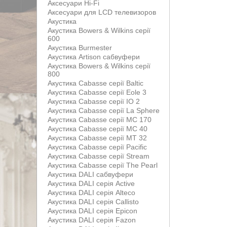
Аксесуари Hi-Fi
Аксесуари для LCD телевизоров
Акустика
Акустика Bowers & Wilkins серії
600
Акустика Burmester
Акустика Artison сабвуфери
Акустика Bowers & Wilkins серії
800
Акустика Cabasse серії Baltic
Акустика Cabasse серії Eole 3
Акустика Cabasse серії IO 2
Акустика Cabasse серії La Sphere
Акустика Cabasse серії MC 170
Акустика Cabasse серії MC 40
Акустика Cabasse серії MT 32
Акустика Cabasse серії Pacific
Акустика Cabasse серії Stream
Акустика Cabasse серії The Pearl
Акустика DALI сабвуфери
Акустика DALI серія Active
Акустика DALI серія Alteco
Акустика DALI серія Callisto
Акустика DALI серія Epicon
Акустика DALI серія Fazon