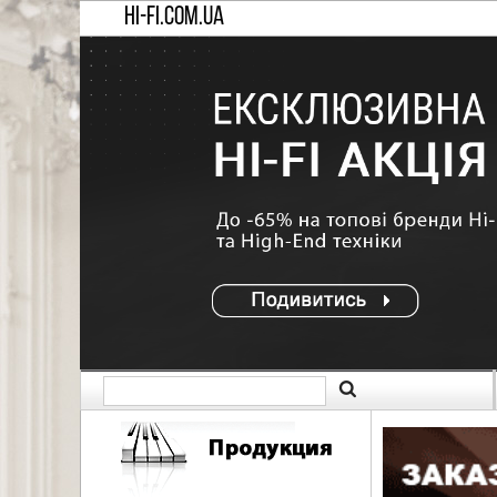
HI-FI.COM.UA