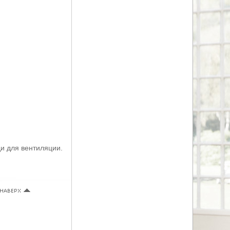
и для вентиляции.