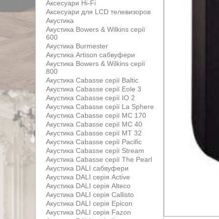
Аксесуари Hi-Fi
Аксесуари для LCD телевизоров
Акустика
Акустика Bowers & Wilkins серії
600
Акустика Burmester
Акустика Artison сабвуфери
Акустика Bowers & Wilkins серії
800
Акустика Cabasse серії Baltic
Акустика Cabasse серії Eole 3
Акустика Cabasse серії IO 2
Акустика Cabasse серії La Sphere
Акустика Cabasse серії MC 170
Акустика Cabasse серії MC 40
Акустика Cabasse серії MT 32
Акустика Cabasse серії Pacific
Акустика Cabasse серії Stream
Акустика Cabasse серії The Pearl
Акустика DALI сабвуфери
Акустика DALI серія Active
Акустика DALI серія Alteco
Акустика DALI серія Callisto
Акустика DALI серія Epicon
Акустика DALI серія Fazon