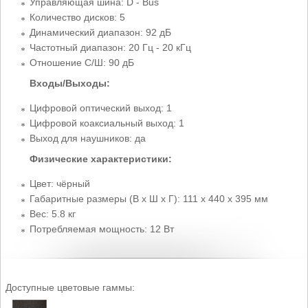
Управляющая шина: D - Bus
Количество дисков: 5
Динамический диапазон: 92 дБ
Частотный диапазон: 20 Гц - 20 кГц
Отношение С/Ш: 90 дБ
Входы/Выходы:
Цифровой оптический выход: 1
Цифровой коаксиальный выход: 1
Выход для наушников: да
Физические характеристики:
Цвет: чёрный
Габаритные размеры (В x Ш x Г): 111 x 440 x 395 мм
Вес: 5.8 кг
Потребляемая мощность: 12 Вт
Доступные цветовые гаммы: