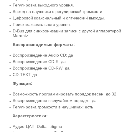
Регулировка выходного уровня.
Выход на наушники с регулировкой громкости.
Цифровой коаксиальный и оптический выходы.
Поиск максимального уровня.
D-Bus для синхронизации записи с другой аппаратурой
Marantz.
Воспроизводимые форматы:
Воспроизведение Audio CD: да
Воспроизведение CD-R: да
Воспроизведение CD-RW: да
CD-TEXT: да
Функции:
Возможность программировать порядок песен: до 32
Воспроизведение в случайном порядке: да
Регулировка громкости в наушниках: есть
Характеристики:
Аудио-ЦАП: Delta - Sigma