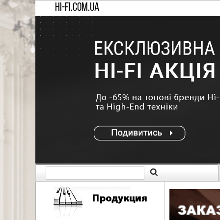
HI-FI.COM.UA