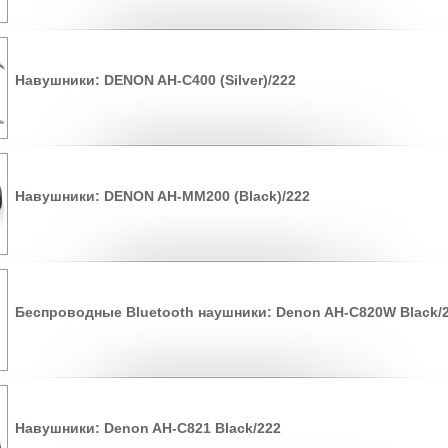
Навушники: DENON AH-C400 (Silver)/222
Навушники: DENON AH-MM200 (Black)/222
Беспроводные Bluetooth наушники: Denon AH-C820W Black/
Навушники: Denon AH-C821 Black/222