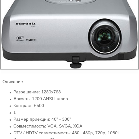
Описание:
Разрешение: 1280x768
Яркость: 1200 ANSI Lumen
Контраст: 6500
1
Размер приекции: 40" - 300"
Совместимость: VGA, SVGA, XGA
DTV / HDTV совместимость: 480i, 480p, 720p, 1080i