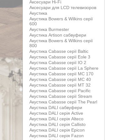
Аксесуари Hi-Fi
Аксесуари для LCD телевизоров
Акустика
Акустика Bowers & Wilkins серії
600
Акустика Burmester
Акустика Artison сабвуфери
Акустика Bowers & Wilkins серії
800
Акустика Cabasse серії Baltic
Акустика Cabasse серії Eole 3
Акустика Cabasse серії IO 2
Акустика Cabasse серії La Sphere
Акустика Cabasse серії MC 170
Акустика Cabasse серії MC 40
Акустика Cabasse серії MT 32
Акустика Cabasse серії Pacific
Акустика Cabasse серії Stream
Акустика Cabasse серії The Pearl
Акустика DALI сабвуфери
Акустика DALI серія Active
Акустика DALI серія Alteco
Акустика DALI серія Callisto
Акустика DALI серія Epicon
Акустика DALI серія Fazon