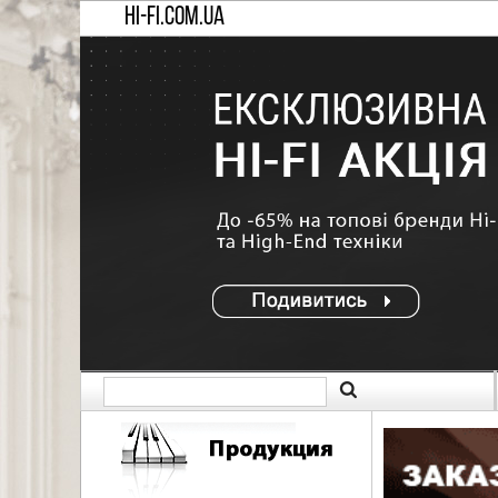
HI-FI.COM.UA