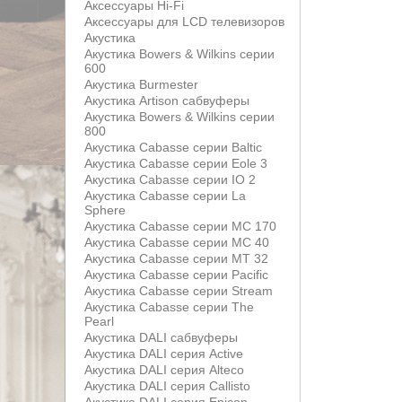
Аксессуары Hi-Fi
Аксессуары для LCD телевизоров
Акустика
Акустика Bowers & Wilkins серии
600
Акустика Burmester
Акустика Artison сабвуферы
Акустика Bowers & Wilkins серии
800
Акустика Cabasse серии Baltic
Акустика Cabasse серии Eole 3
Акустика Cabasse серии IO 2
Акустика Cabasse серии La
Sphere
Акустика Cabasse серии MC 170
Акустика Cabasse серии MC 40
Акустика Cabasse серии MT 32
Акустика Cabasse серии Pacific
Акустика Cabasse серии Stream
Акустика Cabasse серии The
Pearl
Акустика DALI сабвуферы
Акустика DALI серия Active
Акустика DALI серия Alteco
Акустика DALI серия Callisto