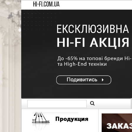
HI-FI.COM.UA