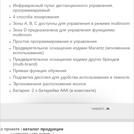
Инфракрасный пульт дистанционного управления,
программируемый
4 способа зонирования
Зоны А, В, С доступны для управления в режиме multiroom
Зона D предназначена для управления функциями
multiroom
Простое программирование и управление
Предварительное оснащение кодами Marantz (мгновенное
использование)
Предварительное оснащение кодами других брендов
(multi-brand)
Прямая функция обучения
Подсветка дисплея для удобства использования в темноте
Эргономичное расположение кнопок
Батареи: 2 x батарейки ААА (в комплекте)
о проекте
каталог продукции
|
новости
где купить
|
|
|