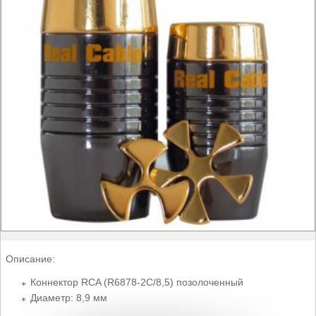
Описание:
Коннектор RCA (R6878-2C/8,5) позолоченный
Диаметр: 8,9 мм