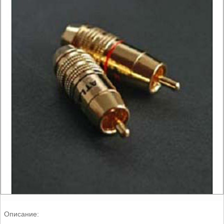
Описание: