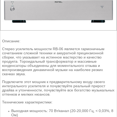
Описание:
Стерео усилитель мощности RB-06 является гармоничным
сочетанием сложной техники и аккуратной прецинзионной
сборки, что указывает на истинное мастерство и качество
продукта. Тороидальный трансформатор и массивные
конденсаторы объединены для моментального отзыва и
воспроизведения динамичной музыки на наиболее резких
скачках звука.
Подключите этот мощник к предварительному входу своего
интегрального усилителя и почувствуйте реальный прирост
драйва и утонченности, почувствуйте все богатство музыкальных
оттенков и мелких нюансов.
Технические характеристики:
Выходная мощность: 70 Вт/канал (20-20,000 Гц, < 0,03%, 8
Ом)