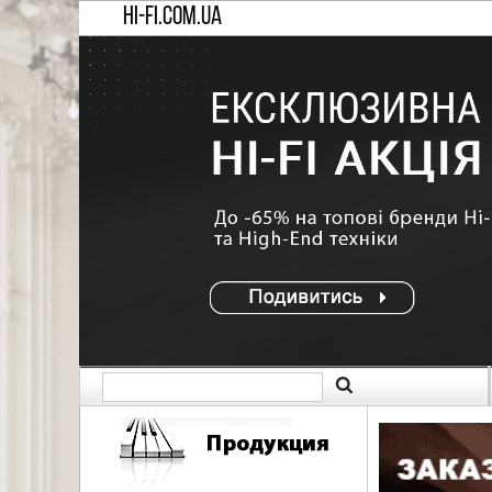
HI-FI.COM.UA