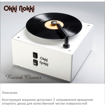
Описание:
Конструкция машинки допускает 2 направления вращения
опорного диска для качественной чистки поверхностей