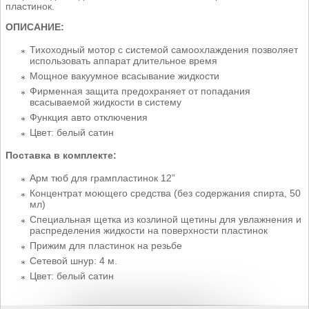
пластинок.
ОПИСАНИЕ:
Тихоходный мотор с системой самоохлаждения позволяет
использовать аппарат длительное время
Мощное вакуумное всасывание жидкости
Фирменная защита предохраняет от попадания
всасываемой жидкости в систему
Функция авто отключения
Цвет: белый сатин
Поставка в комплекте:
Арм тюб для грампластинок 12”
Концентрат моющего средства (без содержания спирта, 50
мл)
Специальная щетка из козлиной щетины для увлажнения и
распределения жидкости на поверхности пластинок
Прижим для пластинок на резьбе
Сетевой шнур: 4 м.
Цвет: белый сатин