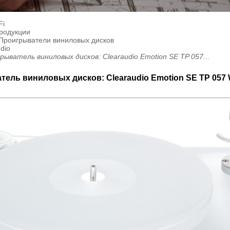
Fi
продукции
 Проигрыватели виниловых дисков
dio
рыватель виниловых дисков: Clearaudio Emotion SE TP 057...
ель виниловых дисков: Clearaudio Emotion SE TP 057 W