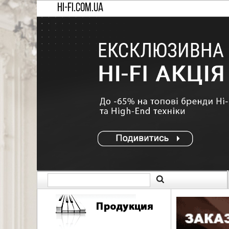
HI-FI.COM.UA