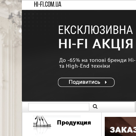
HI-FI.COM.UA