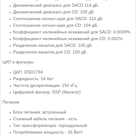
Динамический диапазон для SACD:114 дБ.
Динамический диапазон для CD: 100 дБ.
Соотношение сигнал-шум для SACD: 114 дБ.
Соотношение сигнал-шум для CD: 104 дБ.
Коэффициент нелинейных искажений для SACD: 0,0009%.
Коэффициент нелинейных искажений для CD: 0,002%.
Разделение каналов для SACD: 100 дБ.
Разделение каналов для CD: 100 дБ.
ЦАП и фильтры
ЦАП: DSD1794
Разрядность: 24 бит
Частота дискретизации: 192 кГц
Цифровой фильтр: DSP (Marantz)
Питание
Блок питания: встроенный
Съемный кабель питания - есть
Тип трансформатора: тороидальный
Потребляемая мощность - 26 Ватт