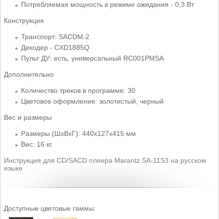
Потребляемая мощность в режиме ожидания - 0,3 Вт
Конструкция
Транспорт: SACDM-2
Декодер - CXD1885Q
Пульт ДУ: есть, универсальный RC001PMSA
Дополнительно
Количество треков в программе: 30
Цветовое оформление: золотистый, черный
Вес и размеры
Размеры (ШхВхГ): 440x127x415 мм
Вес: 16 кг.
Инструкция для CD/SACD плеера Marantz SA-11S3 на русском
языке
Доступные цветовые гаммы: