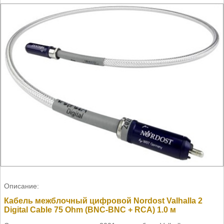
Описание:
Кабель межблочный цифровой Nordost Valhalla 2
Digital Cable 75 Ohm (BNC-BNC + RCA) 1.0 м