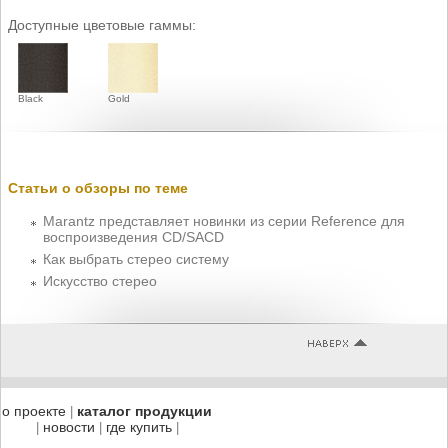
Доступные цветовые гаммы:
Black
Gold
Статьи о обзоры по теме
Marantz представляет новинки из серии Reference для
воспроизведения CD/SACD
Как выбрать стерео систему
Искусство стерео
о проекте
каталог продукции
|
новости
где купить
|
|
|