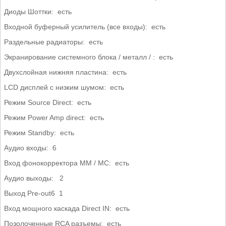
Диоды Шоттки: есть
Входной буферный усилитель (все входы): есть
Раздельные радиаторы: есть
Экранирование системного блока / металл / : есть
Двухслойная нижняя пластина: есть
LCD дисплей с низким шумом: есть
Режим Source Direct: есть
Режим Power Amp direct: есть
Режим Standby: есть
Аудио входы: 6
Вход фонокорректора MM / MC: есть
Аудио выходы: 2
Выход Pre-out6 1
Вход мощного каскада Direct IN: есть
Позолоченные RCA разъемы: есть