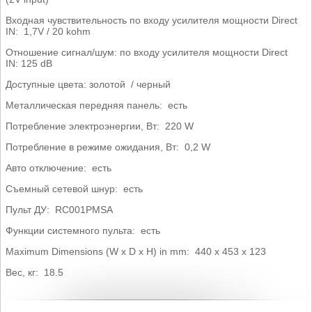
Входная чувствительность по входу усилителя мощности Direct
IN: 1,7V / 20 kohm
Отношение сигнал/шум: по входу усилителя мощности Direct
IN: 125 dB
Доступные цвета: золотой / черный
Металлическая передняя панель: есть
Потребление электроэнергии, Вт: 220 W
Потребление в режиме ожидания, Вт: 0,2 W
Авто отключение: есть
Съемный сетевой шнур: есть
Пульт ДУ: RC001PMSA
Функции системного пульта: есть
Maximum Dimensions (W x D x H) in mm: 440 x 453 x 123
Вес, кг: 18.5