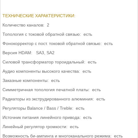
ТЕХНИЧЕСКИЕ ХАРАКТЕРИСТИКИ:
К
оличество каналов: 2
Топология с токовой обратной связью: есть
Фонокорректор с пост. токовой обратной связью: есть
Версия HDAM: SA3, SA2
Силовой трансформатор тороидальный: есть
Аудио компоненты высокого качества: есть
Заказные компоненты: есть
Симметричная топология печатной платы: есть
Радиаторы из экструдированного алюминия: есть
Регуляторы Balance / Bass / Treble: есть
Источник питания линейного привода: есть
Линейный регулятор громкости: есть
Возможность би-ампинга и многоканального режима: есть