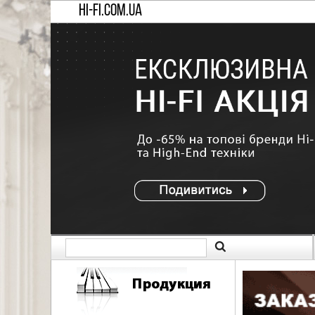
HI-FI.COM.UA