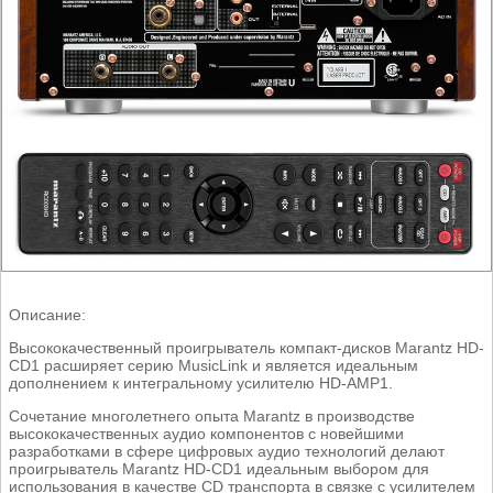
Описание:
Высококачественный проигрыватель компакт-дисков Marantz HD-
CD1 расширяет серию MusicLink и является идеальным
дополнением к интегральному усилителю HD-AMP1.
Сочетание многолетнего опыта Marantz в производстве
высококачественных аудио компонентов с новейшими
разработками в сфере цифровых аудио технологий делают
проигрыватель Marantz HD-CD1 идеальным выбором для
использования в качестве CD транспорта в связке с усилителем