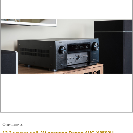
Описание: