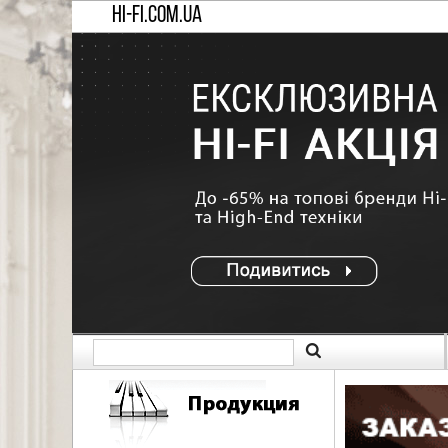
HI-FI.COM.UA