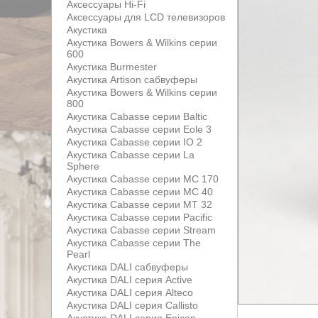
Аксессуары Hi-Fi
Аксессуары для LCD телевизоров
Акустика
Акустика Bowers & Wilkins серии
600
Акустика Burmester
Акустика Artison сабвуферы
Акустика Bowers & Wilkins серии
800
Акустика Cabasse серии Baltic
Акустика Cabasse серии Eole 3
Акустика Cabasse серии IO 2
Акустика Cabasse серии La
Sphere
Акустика Cabasse серии MC 170
Акустика Cabasse серии MC 40
Акустика Cabasse серии MT 32
Акустика Cabasse серии Pacific
Акустика Cabasse серии Stream
Акустика Cabasse серии The
Pearl
Акустика DALI сабвуферы
Акустика DALI серия Active
Акустика DALI серия Alteco
Акустика DALI серия Callisto