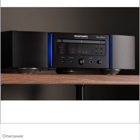
Описание: